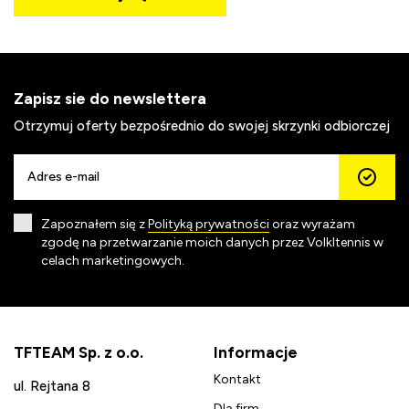
Zapisz sie do newslettera
Otrzymuj oferty bezpośrednio do swojej skrzynki odbiorczej
Zapoznałem się z
Polityką prywatności
oraz wyrażam
zgodę na przetwarzanie moich danych przez Volkltennis w
celach marketingowych.
TFTEAM Sp. z o.o.
Informacje
Kontakt
ul. Rejtana 8
Dla firm