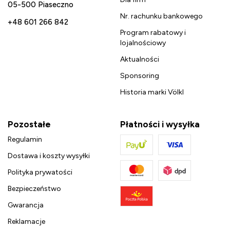
05-500 Piaseczno
Nr. rachunku bankowego
+48 601 266 842
Program rabatowy i
lojalnościowy
Aktualności
Sponsoring
Historia marki Völkl
Pozostałe
Płatności i wysyłka
Regulamin
Dostawa i koszty wysyłki
Polityka prywatości
Bezpieczeństwo
Gwarancja
Reklamacje