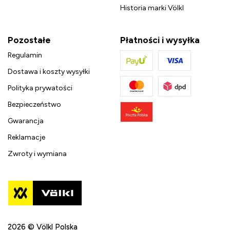
Historia marki Völkl
Pozostałe
Płatności i wysyłka
Regulamin
Dostawa i koszty wysyłki
Polityka prywatości
Bezpieczeństwo
Gwarancja
Reklamacje
Zwroty i wymiana
2026 © Völkl Polska