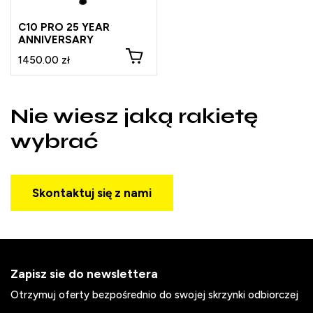
C10 PRO 25 YEAR
ANNIVERSARY
1450.00 zł
Nie wiesz jaką rakietę
wybrać
Skontaktuj się z nami
Zapisz sie do newslettera
Otrzymuj oferty bezpośrednio do swojej skrzynki odbiorczej