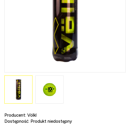
Producent:
Völkl
Dostępność:
Produkt niedostępny