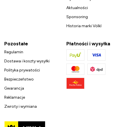
Aktualności
Sponsoring
Historia marki Völkl
Pozostałe
Płatności i wysyłka
Regulamin
Dostawa i koszty wysyłki
Polityka prywatości
Bezpieczeństwo
Gwarancja
Reklamacje
Zwroty i wymiana