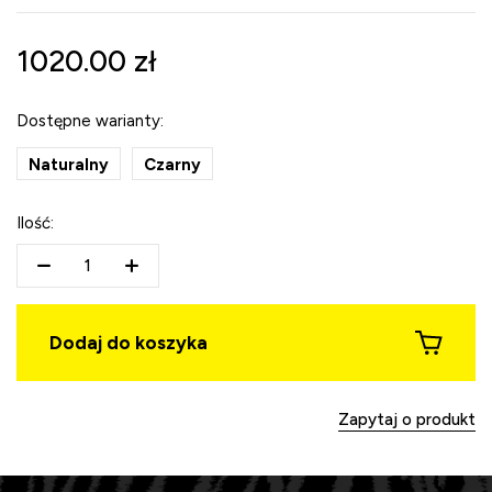
1020.00
zł
Dostępne warianty:
Naturalny
Czarny
Ilość:
Dodaj do koszyka
Zapytaj o produkt