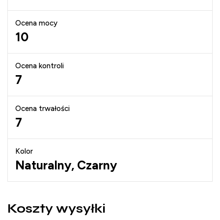
Ocena mocy
10
Ocena kontroli
7
Ocena trwałości
7
Kolor
Naturalny, Czarny
Koszty wysyłki